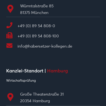
Würmtalstraße 85
81375 München
+49 (0) 89 54 808-0
+49 (0) 89 54 808-100
info@habersetzer-kollegen.de
Kanzlei-Standort |
Hamburg
Wirtschaftsprüfung
Große Theaterstraße 31
20354 Hamburg