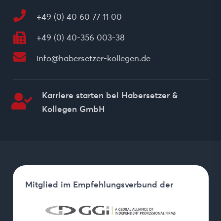
+49 (0) 40 60 77 11 00
+49 (0) 40-356 003-38
info@habersetzer-kollegen.de
Karriere starten bei
Habersetzer &
Kollegen GmbH
Mitglied im Empfehlungsverbund der