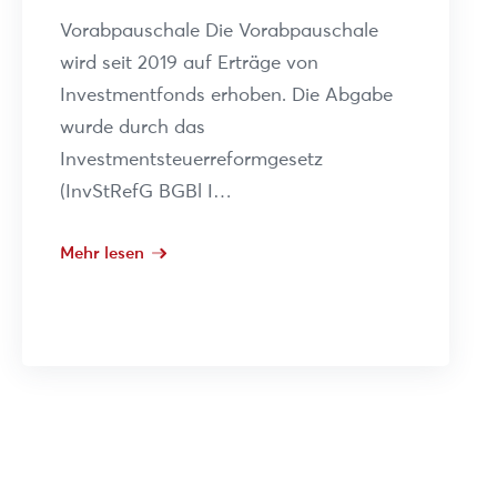
Vorabpauschale Die Vorabpauschale
wird seit 2019 auf Erträge von
Investmentfonds erhoben. Die Abgabe
wurde durch das
Investmentsteuerreformgesetz
(InvStRefG BGBl I…
Mehr lesen