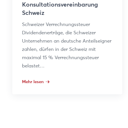
Konsultationsvereinbarung
Schweiz
Schweizer Verrechnungssteuer
Dividendenerträge, die Schweizer
Unternehmen an deutsche Anteilseigner
zahlen, dürfen in der Schweiz mit
maximal 15 % Verrechnungssteuer
belastet…
Mehr lesen