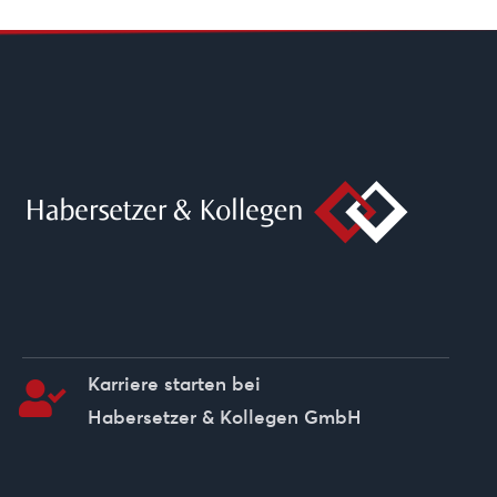
.
Karriere starten bei
Habersetzer & Kollegen GmbH