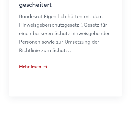
gescheitert
Bundesrat Eigentlich hätten mit dem
Hinweisgeberschutzgesetz („Gesetz für
einen besseren Schutz hinweisgebender
Personen sowie zur Umsetzung der
Richtlinie zum Schutz…
Mehr lesen