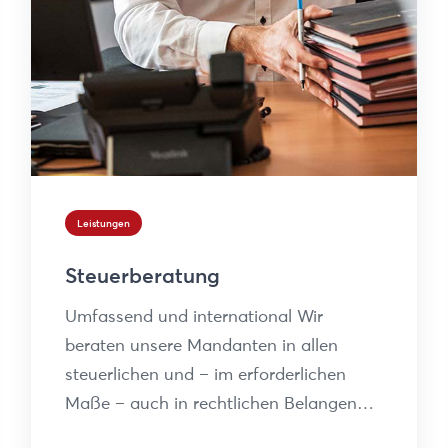
Leistungen
Steuerberatung
Umfassend und international Wir
beraten unsere Mandanten in allen
steuerlichen und – im erforderlichen
Maße – auch in rechtlichen Belangen…