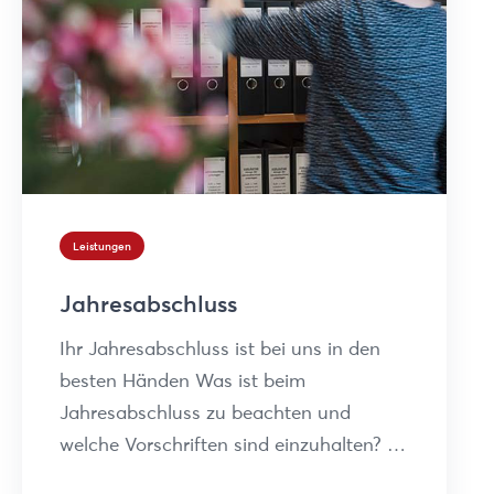
Leistungen
Jahresabschluss
Ihr Jahresabschluss ist bei uns in den
besten Händen Was ist beim
Jahresabschluss zu beachten und
welche Vorschriften sind einzuhalten? …