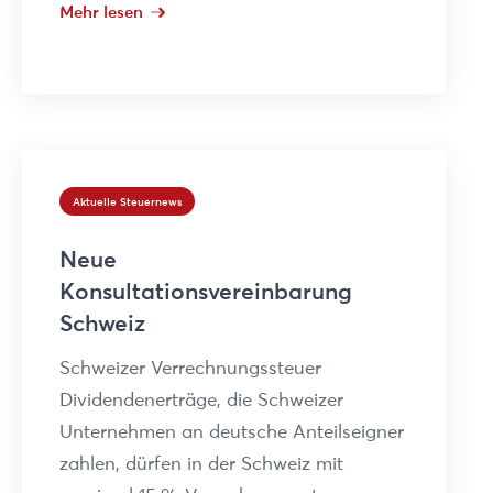
Mehr lesen
Aktuelle Steuernews
Neue
Konsultationsvereinbarung
Schweiz
Schweizer Verrechnungssteuer
Dividendenerträge, die Schweizer
Unternehmen an deutsche Anteilseigner
zahlen, dürfen in der Schweiz mit