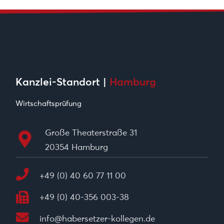
Kanzlei-Standort |
Hamburg
Wirtschaftsprüfung
Große Theaterstraße 31
20354 Hamburg
+49 (0) 40 60 77 11 00
+49 (0) 40-356 003-38
info@habersetzer-kollegen.de