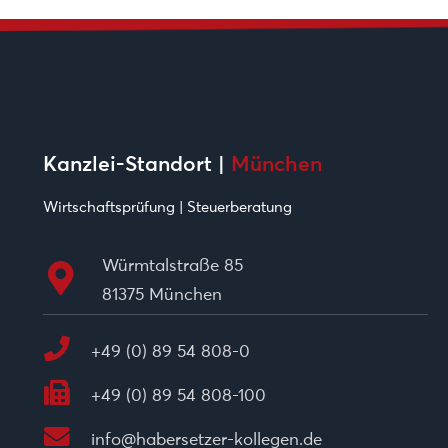
Kanzlei-Standort |
München
Wirtschaftsprüfung | Steuerberatung
Würmtalstraße 85
81375 München
+49 (0) 89 54 808-0
+49 (0) 89 54 808-100
info@habersetzer-kollegen.de