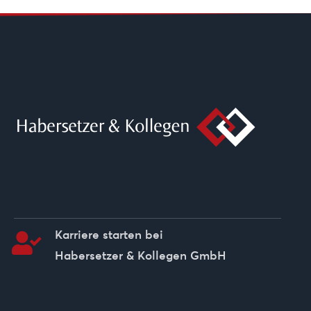
.
Karriere starten bei
Habersetzer & Kollegen GmbH