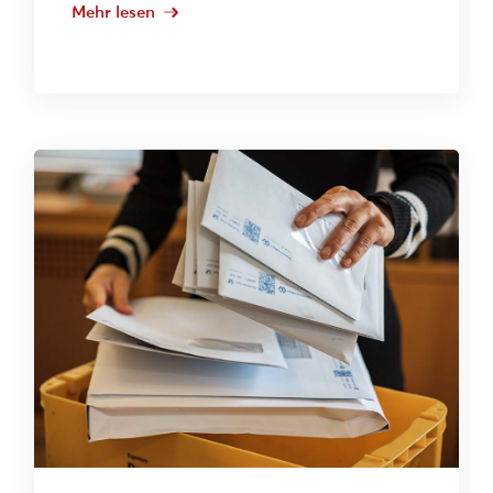
Mehr lesen