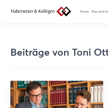
Home
Das sind w
Beiträge von Toni Ot