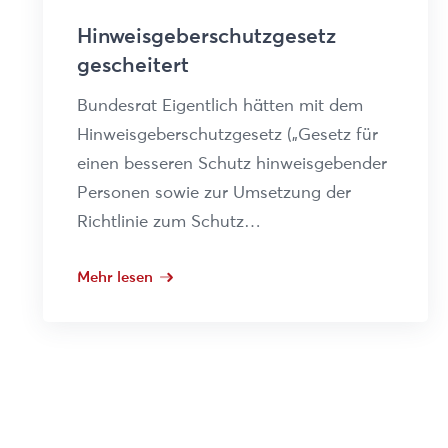
Hinweisgeberschutzgesetz
gescheitert
Bundesrat Eigentlich hätten mit dem
Hinweisgeberschutzgesetz („Gesetz für
einen besseren Schutz hinweisgebender
Personen sowie zur Umsetzung der
Richtlinie zum Schutz…
Mehr lesen