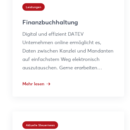
Leistungen
Finanzbuchhaltung
Digital und effizient DATEV
Unternehmen online ermöglicht es,
Daten zwischen Kanzlei und Mandanten
auf einfachstem Weg elektronisch
auszutauschen. Gerne erarbeiten…
Mehr lesen
Aktuelle Steuernews