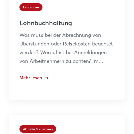
Leistungen
Lohnbuchhaltung
Was muss bei der Abrechnung von
Überstunden oder Reisekosten beachtet
werden? Worauf ist bei Anmeldungen
von Arbeitnehmern zu achten? Im…
Mehr lesen
Aktuelle Steuernews