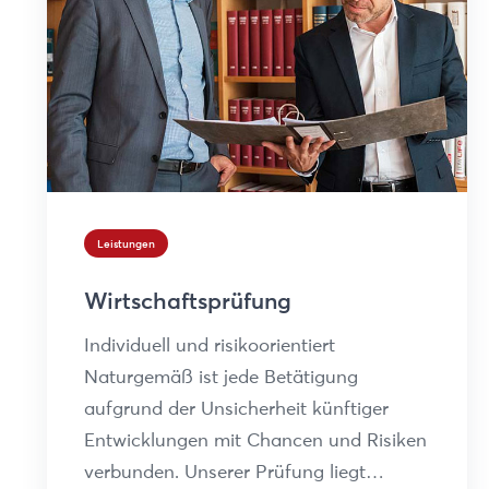
Leistungen
Wirtschaftsprüfung
Individuell und risikoorientiert
Naturgemäß ist jede Betätigung
aufgrund der Unsicherheit künftiger
Entwicklungen mit Chancen und Risiken
verbunden. Unserer Prüfung liegt…