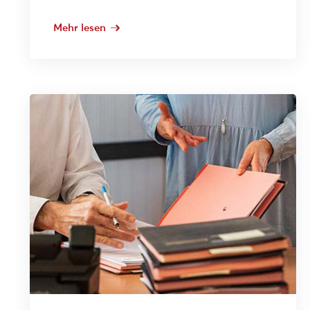
Mehr lesen