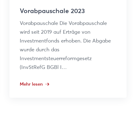
Vorabpauschale 2023
Vorabpauschale Die Vorabpauschale
wird seit 2019 auf Erträge von
Investmentfonds erhoben. Die Abgabe
wurde durch das
Investmentsteuerreformgesetz
(InvStRefG BGBl I…
Mehr lesen