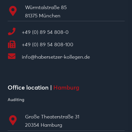
Würmtalstraße 85
81375 München
+49 (0) 89 54 808-0
+49 (0) 89 54 808-100
info@habersetzer-kollegen.de
Office location |
Hamburg
Auditing
Große Theaterstraße 31
20354 Hamburg