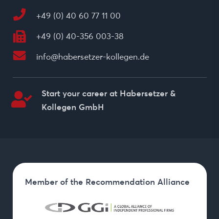
+49 (0) 40 60 77 11 00
+49 (0) 40-356 003-38
info@habersetzer-kollegen.de
Start your career at
Habersetzer &
Kollegen GmbH
Member of the Recommendation Alliance